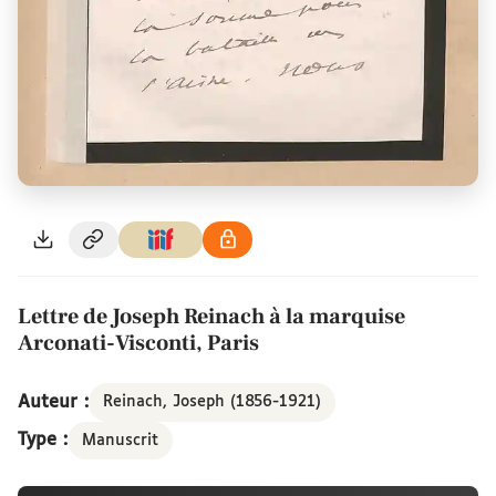
Lettre de Joseph Reinach à la marquise
Arconati-Visconti, Paris
Auteur :
Reinach, Joseph (1856-1921)
Type :
Manuscrit