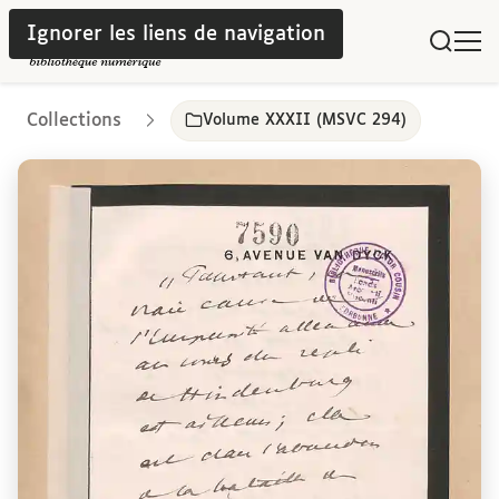
Ignorer les liens de navigation
Collections
Volume XXXII (MSVC 294)