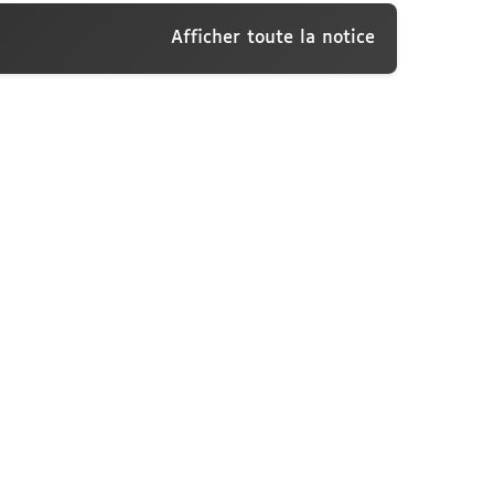
Afficher toute la notice
sconti, Paris, jeudi