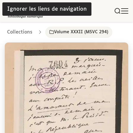
Ignorer les liens de navigation
Collections
Volume XXXII (MSVC 294)