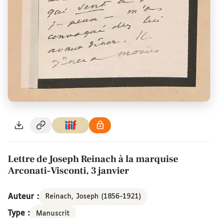
Lettre de Joseph Reinach à la marquise
Arconati-Visconti, 3 janvier
Auteur :
Reinach, Joseph (1856-1921)
Type :
Manuscrit