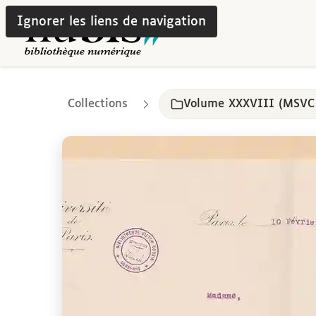
Ignorer les liens de navigation
Collections
Volume XXXVIII (MSVC