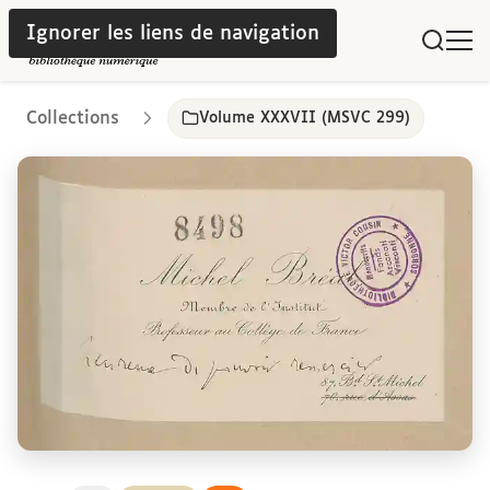
Ignorer les liens de navigation
Collections
Volume XXXVII (MSVC 299)