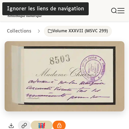
Ignorer les liens de navigation
Collections
Volume XXXVII (MSVC 299)