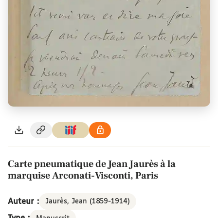
Carte pneumatique de Jean Jaurès à la
marquise Arconati-Visconti, Paris
Auteur :
Jaurès, Jean (1859-1914)