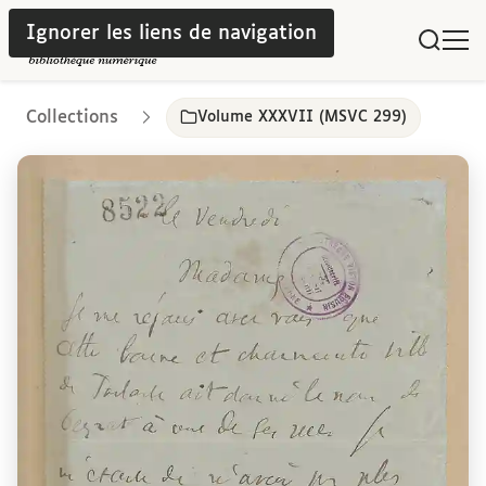
Ignorer les liens de navigation
Collections
Volume XXXVII (MSVC 299)