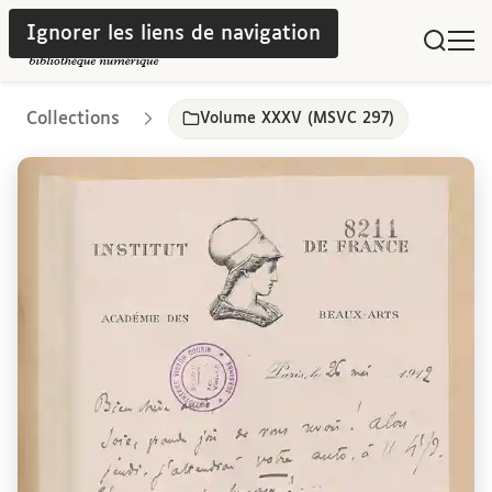
Ignorer les liens de navigation
Collections
Volume XXXV (MSVC 297)