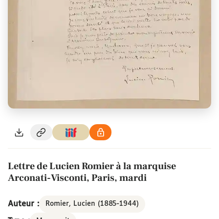
Lettre de Lucien Romier à la marquise
Arconati-Visconti, Paris, mardi
Auteur :
Romier, Lucien (1885-1944)