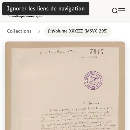
Ignorer les liens de navigation
Collections
Volume XXXIII (MSVC 295)