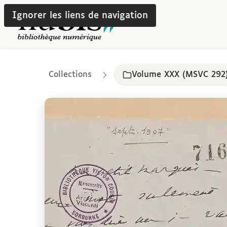
Ignorer les liens de navigation
Collections
Volume XXX (MSVC 292