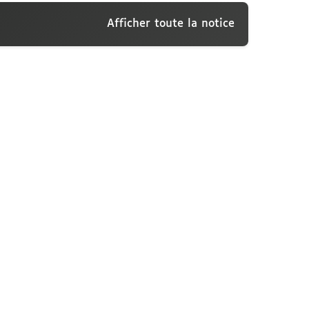
Afficher toute la notice
Visconti, Paris, septembre 1907