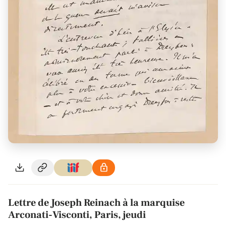
Lettre de Joseph Reinach à la marquise
Arconati-Visconti, Paris, jeudi