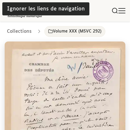
Ignorer les liens de navigation
Collections
Volume XXX (MSVC 292)