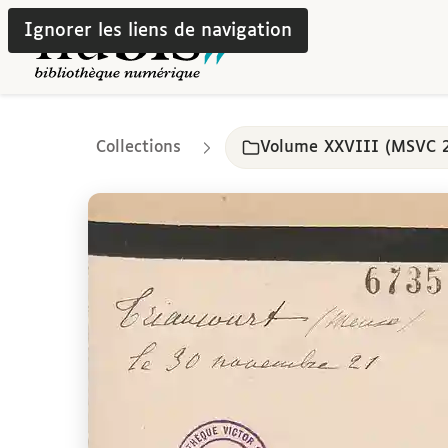
Ignorer les liens de navigation
Collections
Volume XXVIII (MSVC 