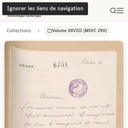
Ignorer les liens de navigation
Collections
Volume XXVIII (MSVC 290)