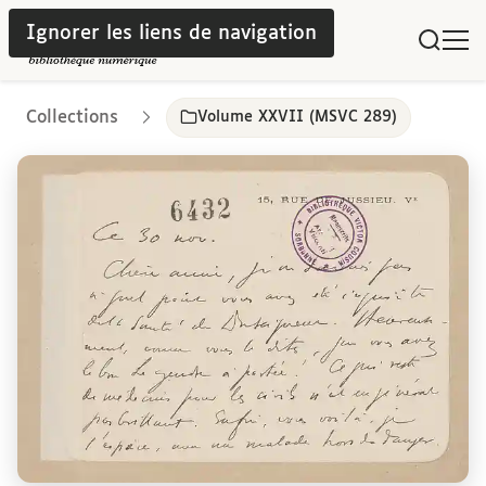
Ignorer les liens de navigation
Collections
Volume XXVII (MSVC 289)