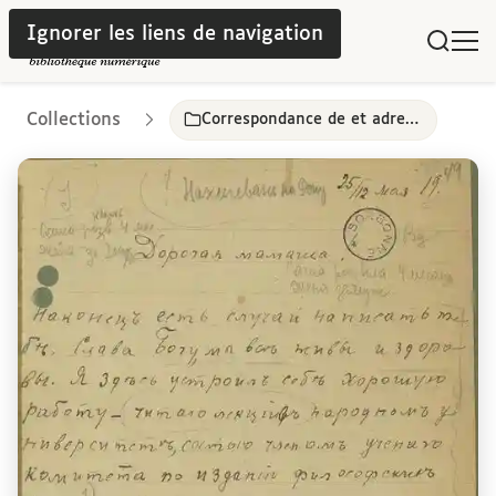
Ignorer les liens de navigation
Collections
Correspondance de et adressée à Léon Chestov