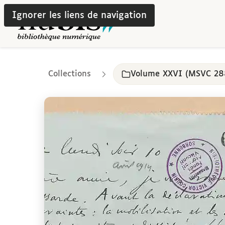
Ignorer les liens de navigation
Collections
Volume XXVI (MSVC 28