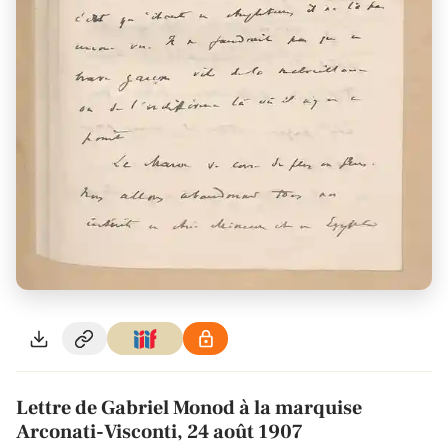
Lettre de Gabriel Monod à la marquise
Arconati-Visconti, 24 août 1907