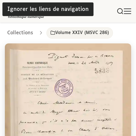
Ignorer les liens de navigation
Collections
Volume XXIV (MSVC 286)