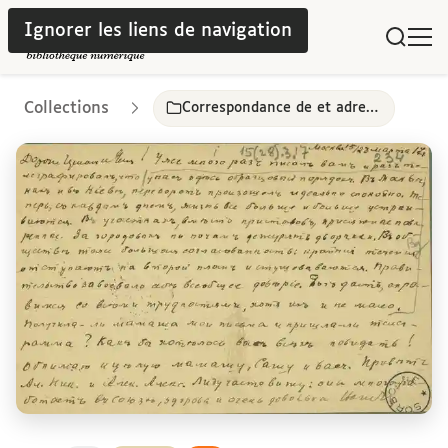
Ignorer les liens de navigation
Collections
Correspondance de et adressée à Léon Chestov