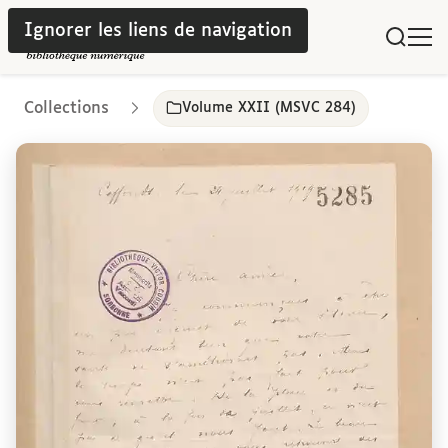
Ignorer les liens de navigation
Collections
Volume XXII (MSVC 284)