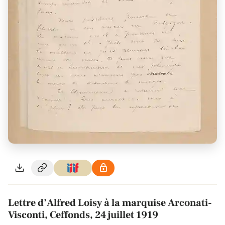
Lettre d’Alfred Loisy à la marquise Arconati-
Visconti, Ceffonds, 24 juillet 1919