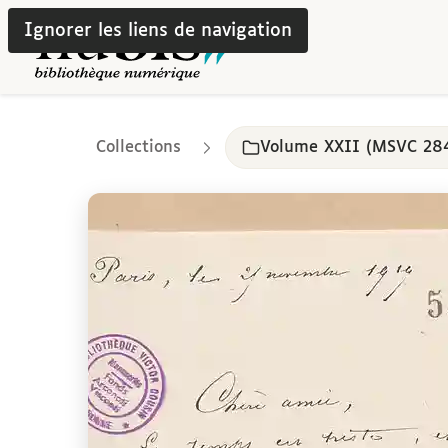
Ignorer les liens de navigation
Collections
Volume XXII (MSVC 28