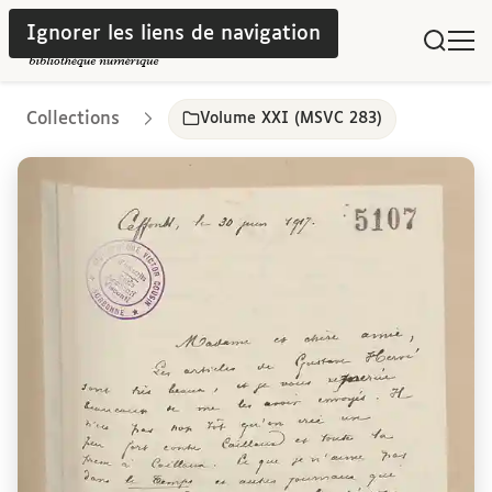
Ignorer les liens de navigation
Collections
Volume XXI (MSVC 283)