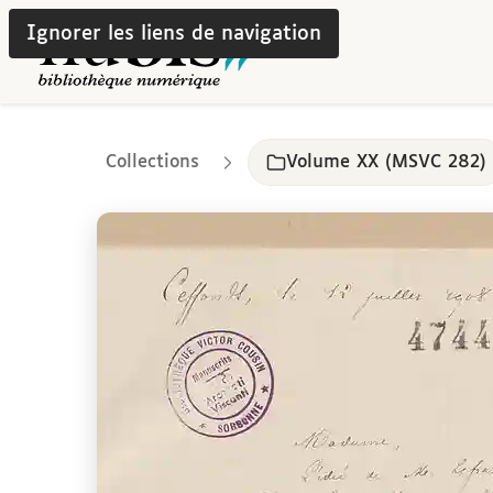
Ignorer les liens de navigation
Collections
Volume XX (MSVC 282)