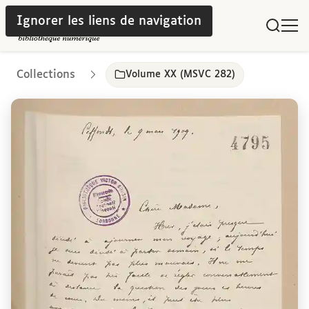
Ignorer les liens de navigation
Collections
Volume XX (MSVC 282)