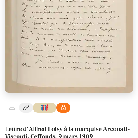
Lettre d’Alfred Loisy à la marquise Arconati-
Visconti, Ceffonds, 9 mars 1909