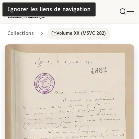
Ignorer les liens de navigation
Collections
Volume XX (MSVC 282)