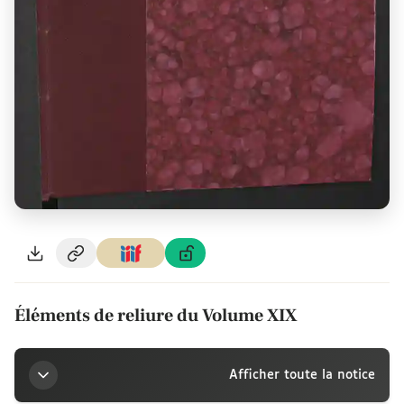
Éléments de reliure du Volume XIX
Afficher toute la notice