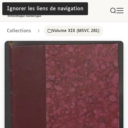
Ignorer les liens de navigation
Collections
Volume XIX (MSVC 281)