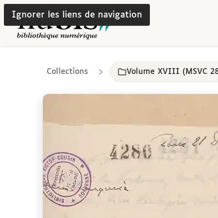
Ignorer les liens de navigation
Collections
Volume XVIII (MSVC 2