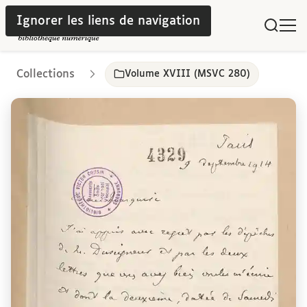
Ignorer les liens de navigation
Collections
Volume XVIII (MSVC 280)