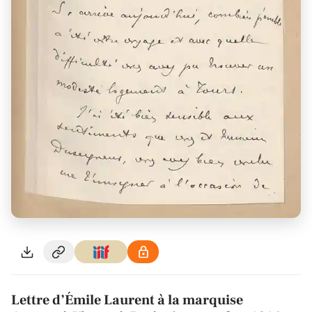
Lettre d’Émile Laurent à la marquise