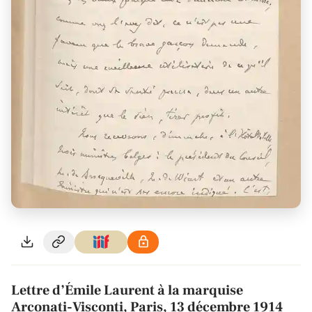
Lettre d’Émile Laurent à la marquise
Arconati-Visconti, Paris, 13 décembre 1914