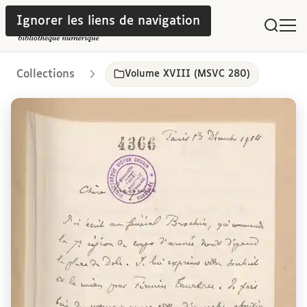
Ignorer les liens de navigation
Collections
Volume XVIII (MSVC 280)