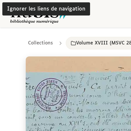
Ignorer les liens de navigation
Collections
Volume XVIII (MSVC 2