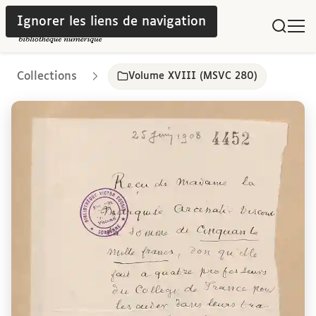
Ignorer les liens de navigation
Collections
Volume XVIII (MSVC 280)