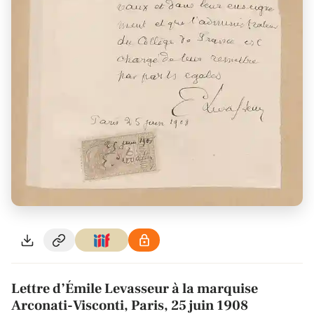
Lettre d’Émile Levasseur à la marquise
Arconati-Visconti, Paris, 25 juin 1908