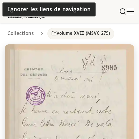
Ignorer les liens de navigation
Collections
Volume XVII (MSVC 279)