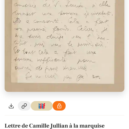
Lettre de Camille Jullian à la marquise