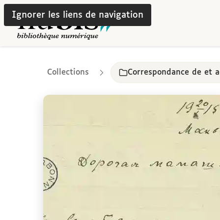
Ignorer les liens de navigation
Collections