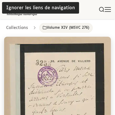
Ignorer les liens de navigation
Collections
Volume XIV (MSVC 276)