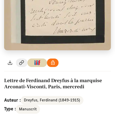
Lettre de Ferdinand Dreyfus à la marquise
Arconati-Visconti, Paris, mercredi
Auteur :
Dreyfus, Ferdinand (1849-1915)
Type :
Manuscrit