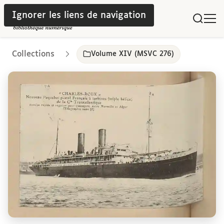
Ignorer les liens de navigation
Collections
Volume XIV (MSVC 276)