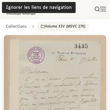
Ignorer les liens de navigation
Collections
Volume XIV (MSVC 276)