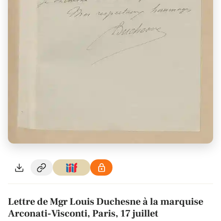
Lettre de Mgr Louis Duchesne à la marquise
Arconati-Visconti, Paris, 17 juillet