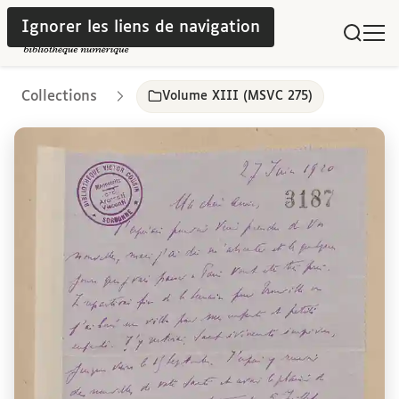
Ignorer les liens de navigation
Collections
Volume XIII (MSVC 275)