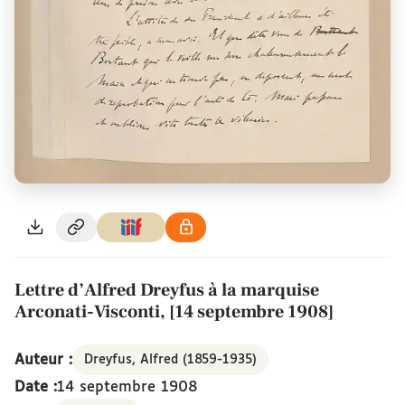
Lettre d’Alfred Dreyfus à la marquise
Arconati-Visconti, [14 septembre 1908]
Auteur :
Dreyfus, Alfred (1859-1935)
Date :
14 septembre 1908