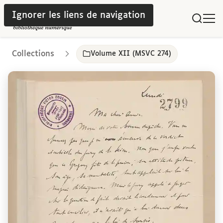
Ignorer les liens de navigation
Collections
Volume XII (MSVC 274)