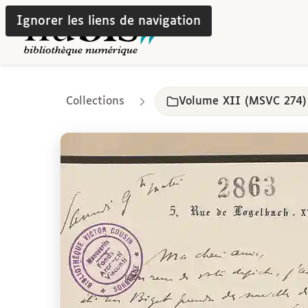
Ignorer les liens de navigation
Collections
Volume XII (MSVC 274)