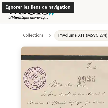
Ignorer les liens de navigation
Collections
Volume XII (MSVC 274)