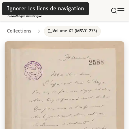
Ignorer les liens de navigation
Collections
Volume XI (MSVC 273)