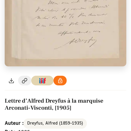
Lettre d’Alfred Dreyfus à la marquise
Arconati-Visconti, [1905]
Auteur :
Dreyfus, Alfred (1859-1935)