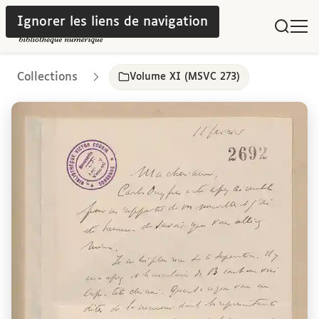
Ignorer les liens de navigation
Collections
Volume XI (MSVC 273)