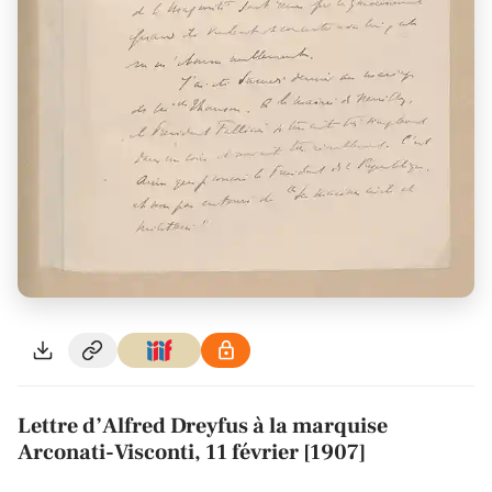
Lettre d’Alfred Dreyfus à la marquise
Arconati-Visconti, 11 février [1907]