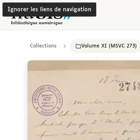
Ignorer les liens de navigation
Collections
Volume XI (MSVC 273)