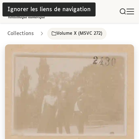
Ignorer les liens de navigation
Collections
Volume X (MSVC 272)