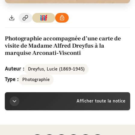
Photographie accompagnée d’une carte de
visite de Madame Alfred Dreyfus à la
marquise Arconati-Visconti
Auteur :
Dreyfus, Lucie (1869-1945)
Type :
Photographie
Afficher toute la notice
Titre