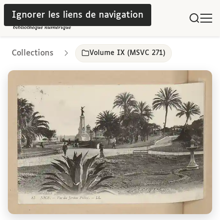
Ignorer les liens de navigation
Collections
Volume IX (MSVC 271)