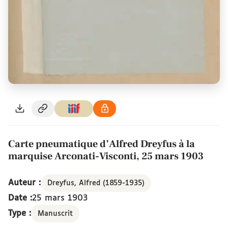
Carte pneumatique d’Alfred Dreyfus à la
marquise Arconati-Visconti, 25 mars 1903
Auteur :
Dreyfus, Alfred (1859-1935)
Date :
25 mars 1903
Type :
Manuscrit