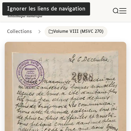
Ignorer les liens de navigation
Collections
Volume VIII (MSVC 270)