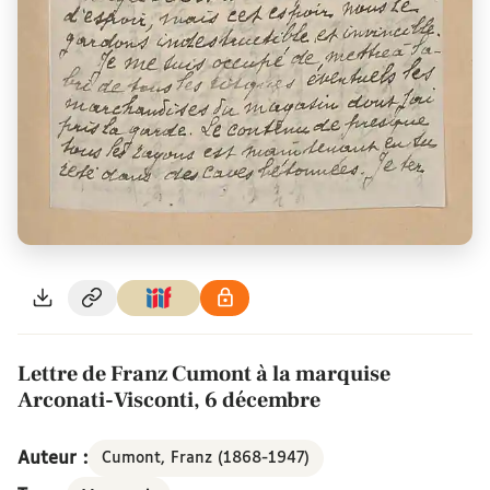
Lettre de Franz Cumont à la marquise
Arconati-Visconti, 6 décembre
Auteur :
Cumont, Franz (1868-1947)