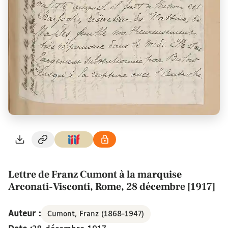
Lettre de Franz Cumont à la marquise
Arconati-Visconti, Rome, 28 décembre [1917]
Auteur :
Cumont, Franz (1868-1947)