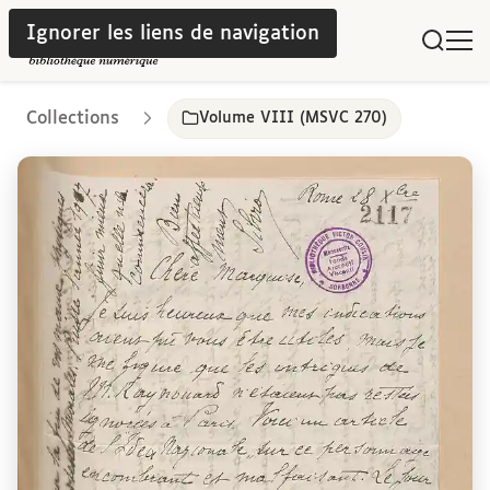
Ignorer les liens de navigation
Collections
Volume VIII (MSVC 270)