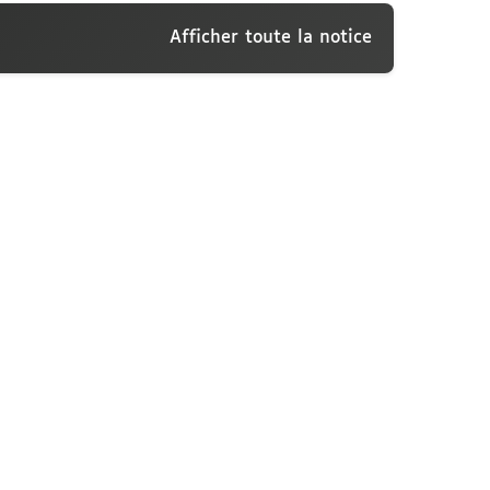
Afficher toute la notice
conti, Bruxelles, mercredi