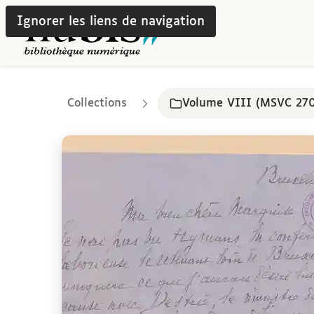
Ignorer les liens de navigation
Collections
Volume VIII (MSVC 27