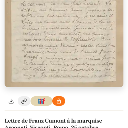
Lettre de Franz Cumont à la marquise
Arconati-Visconti, Rome, 25 octobre