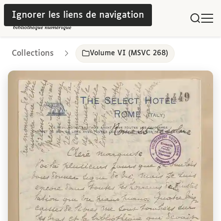
Ignorer les liens de navigation
Collections
Volume VI (MSVC 268)